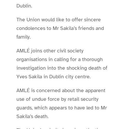
Dublin.
The Union would like to offer sincere
condolences to Mr Sakila’s friends and
family.
AMLÉ joins other civil society
organisations in calling for a thorough
investigation into the shocking death of
Yves Sakila in Dublin city centre.
AMLÉ is concerned about the apparent
use of undue force by retail security
guards, which appears to have led to Mr
Sakila’s death.